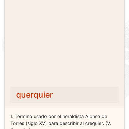
querquier
1. Término usado por el heraldista Alonso de
Torres (siglo XV) para describir al crequier. (V.