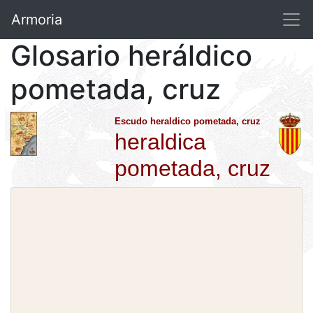
Armoria
Glosario heráldico
pometada, cruz
Escudo heraldico pometada, cruz
heraldica
pometada, cruz