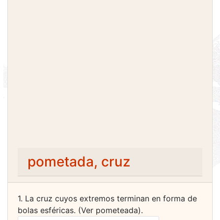
pometada, cruz
1. La cruz cuyos extremos terminan en forma de
bolas esféricas. (Ver pometeada).