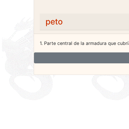
peto
1. Parte central de la armadura que cubrí