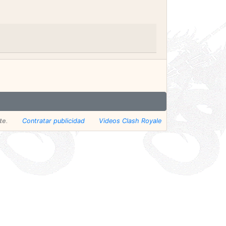
te
.
Contratar publicidad
Videos Clash Royale