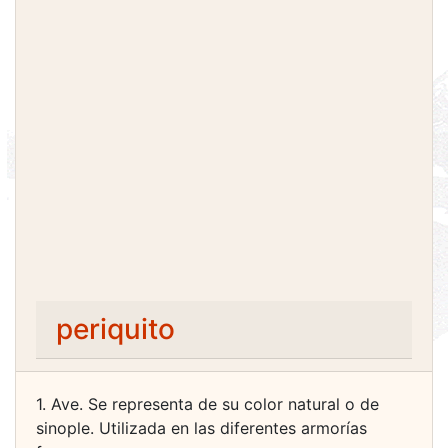
periquito
1. Ave. Se representa de su color natural o de
sinople. Utilizada en las diferentes armorías