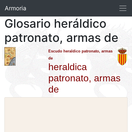
Armoria
Glosario heráldico
patronato, armas de
Escudo heraldico patronato, armas
de
heraldica
patronato, armas
de