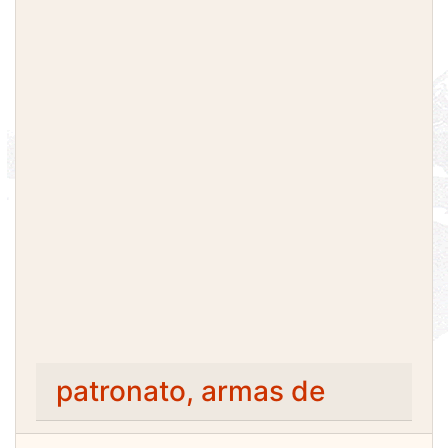
patronato, armas de