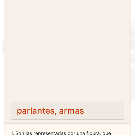
parlantes, armas
1. Son las representadas por una figura, que