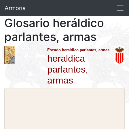
Armoria
Glosario heráldico
parlantes, armas
Escudo heraldico parlantes, armas
heraldica
parlantes,
armas