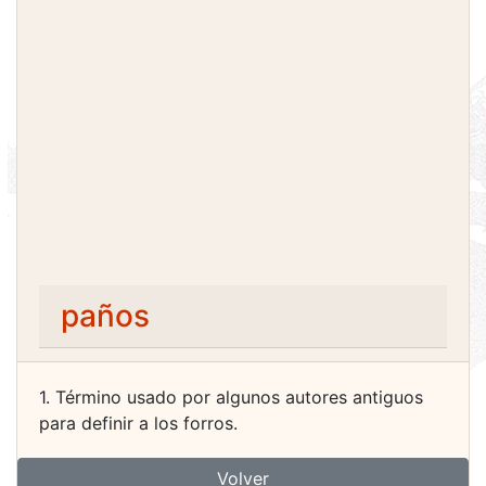
paños
1. Término usado por algunos autores antiguos
para definir a los forros.
Volver