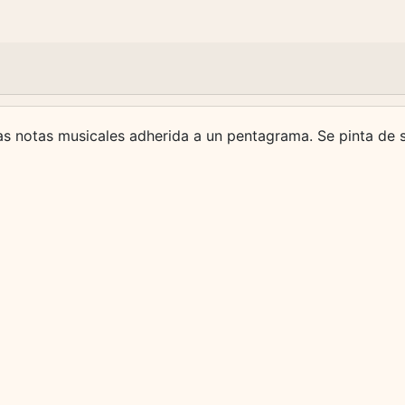
las notas musicales adherida a un pentagrama. Se pinta de s