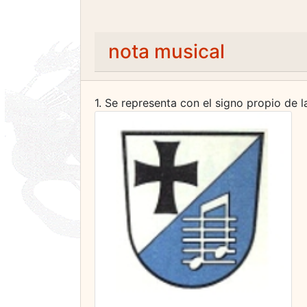
nota musical
1. Se representa con el signo propio de 