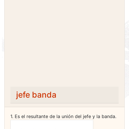
jefe banda
1. Es el resultante de la unión del jefe y la banda.