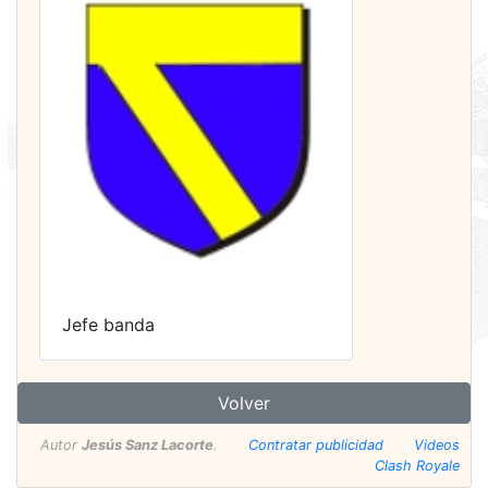
Jefe banda
Volver
Autor
Jesús Sanz Lacorte
.
Contratar publicidad
Videos
Clash Royale