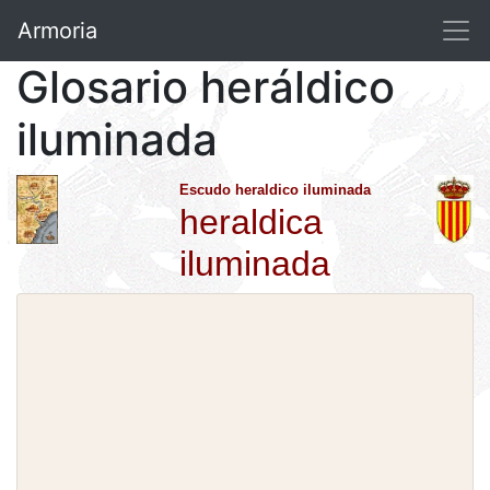
Armoria
Glosario heráldico
iluminada
Escudo heraldico iluminada
heraldica
iluminada