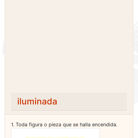
iluminada
1. Toda figura o pieza que se halla encendida.