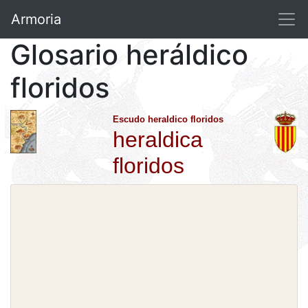
Armoria
Glosario heráldico
floridos
Escudo heraldico floridos
heraldica
floridos