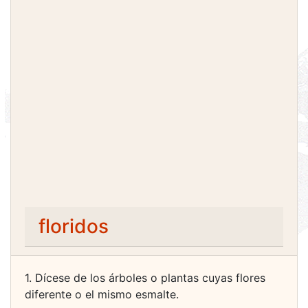
floridos
1. Dícese de los árboles o plantas cuyas flores
diferente o el mismo esmalte.