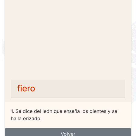
fiero
1. Se dice del león que enseña los dientes y se
halla erizado.
Volver