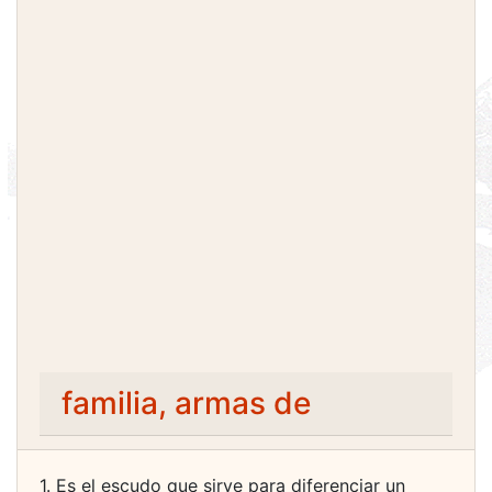
familia, armas de
1. Es el escudo que sirve para diferenciar un