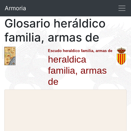
Armoria
Glosario heráldico
familia, armas de
Escudo heraldico familia, armas de
heraldica
familia, armas
de