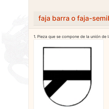
faja barra o faja-sem
1. Pieza que se compone de la unión de la