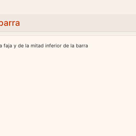
ibarra
 faja y de la mitad inferior de la barra