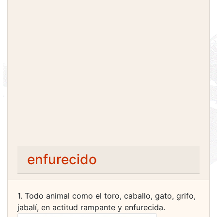
enfurecido
1. Todo animal como el toro, caballo, gato, grifo,
jabalí, en actitud rampante y enfurecida.