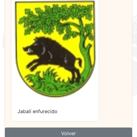
Jabalí enfurecido
Volver