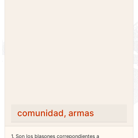
comunidad, armas
1. Son los blasones correpondientes a