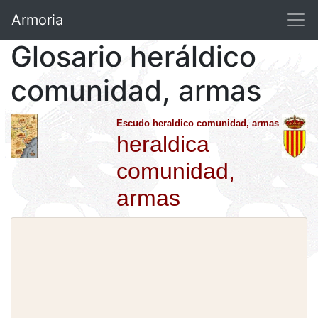
Armoria
Glosario heráldico
comunidad, armas
Escudo heraldico comunidad, armas
heraldica
comunidad,
armas