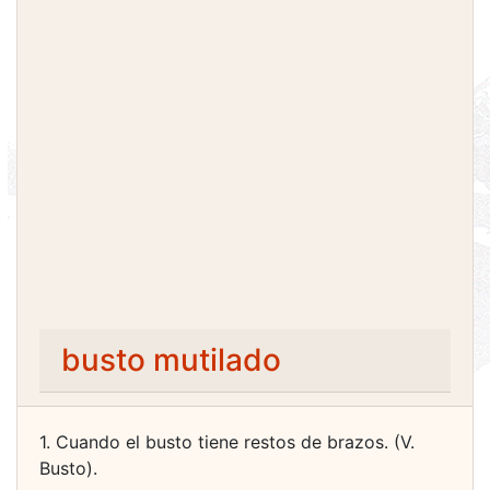
busto mutilado
1. Cuando el busto tiene restos de brazos. (V.
Busto).