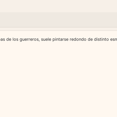
apas de los guerreros, suele pintarse redondo de distinto es