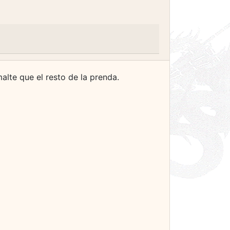
malte que el resto de la prenda.