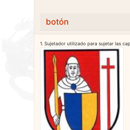
botón
1. Sujetador utilizado para sujetar las c