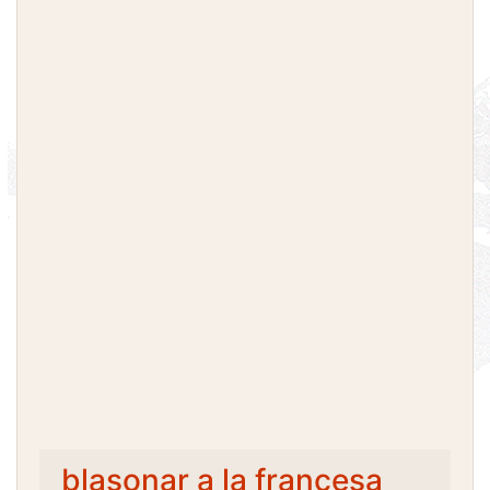
blasonar a la francesa