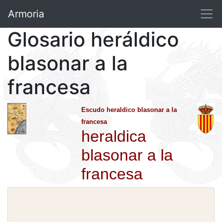
Armoria
Glosario heráldico
blasonar a la
francesa
Escudo heraldico blasonar a la
francesa
heraldica
blasonar a la
francesa