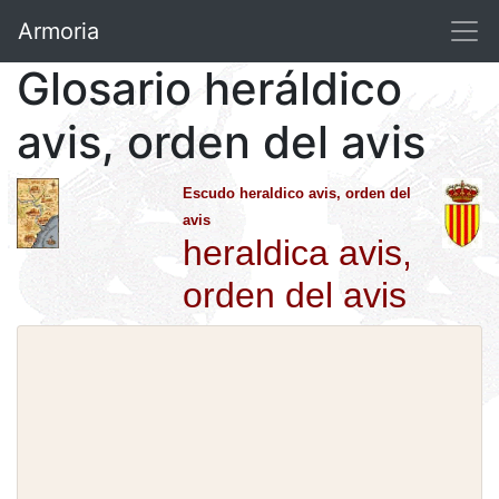
Armoria
Glosario heráldico
avis, orden del avis
Escudo heraldico avis, orden del
avis
heraldica avis,
orden del avis