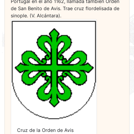
Portugal en el año 1162, llamada también Orden
de San Benito de Avis. Trae cruz flordelisada de
sinople. (V. Alcántara).
Cruz de la Orden de Avis