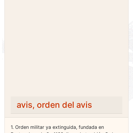
avis, orden del avis
1. Orden militar ya extinguida, fundada en