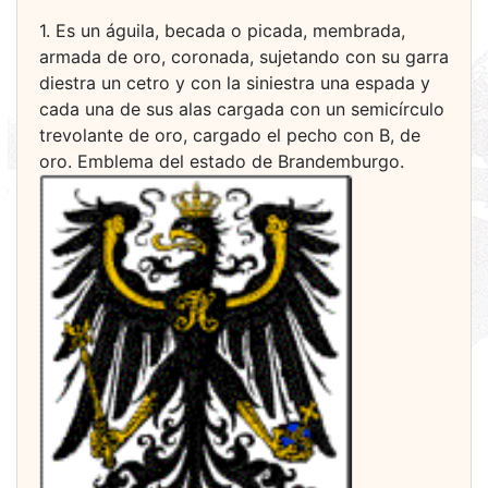
1. Es un águila, becada o picada, mem­brada,
armada de oro, coronada, sujetando con su garra
diestra un cetro y con la siniestra una espada y
cada una de sus alas cargada con un semicírculo
trevolante de oro, cargado el pecho con B, de
oro. Emblema del estado de Brandemburgo.