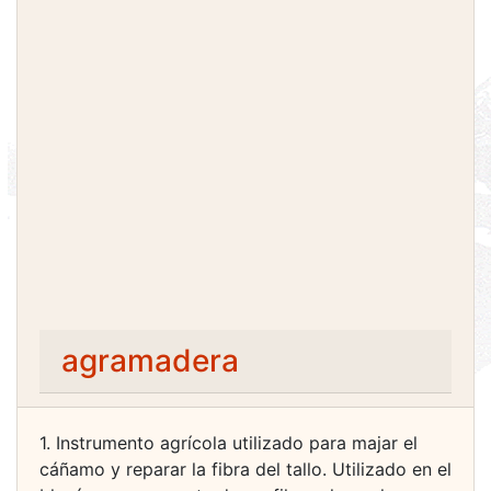
agramadera
1. Instrumento agrícola utilizado para majar el
cáñamo y reparar la fibra del tallo. Utilizado en el