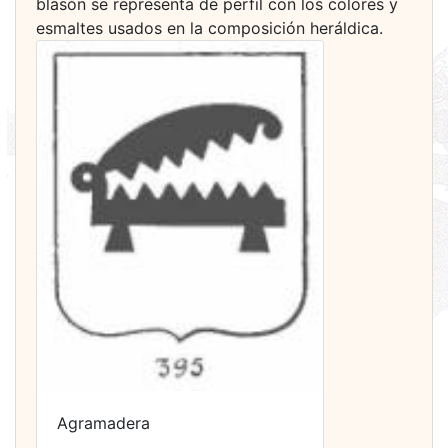
blasón se representa de perfil con los colores y
esmaltes usados en la composición heráldica.
Agramadera