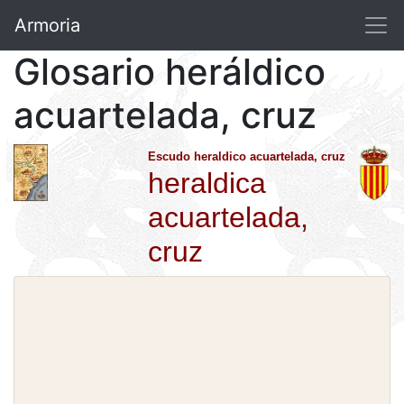
Armoria
Glosario heráldico
acuartelada, cruz
Escudo heraldico acuartelada, cruz
heraldica
acuartelada,
cruz