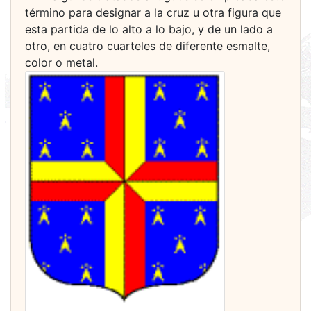
término para designar a la cruz u otra figura que
esta partida de lo alto a lo bajo, y de un lado a
otro, en cuatro cuarteles de diferente esmalte,
color o metal.