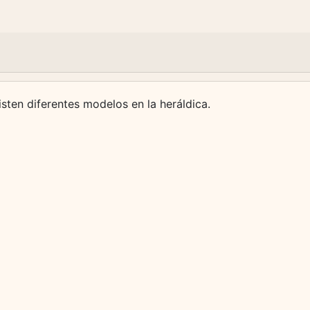
isten diferentes modelos en la heráldica.