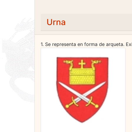
Urna
1. Se representa en forma de arqueta. Ex