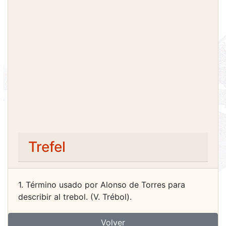
Trefel
1. Término usado por Alonso de Torres para
describir al trebol. (V. Trébol).
Volver