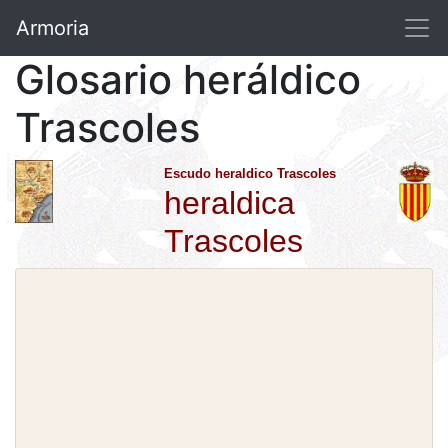
Armoria
Glosario heráldico
Trascoles
Escudo heraldico Trascoles
heraldica
Trascoles