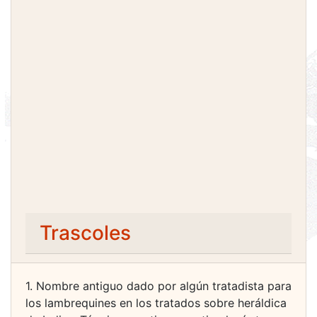
Trascoles
1. Nombre antiguo dado por algún tratadista para
los lambrequines en los tratados sobre heráldica