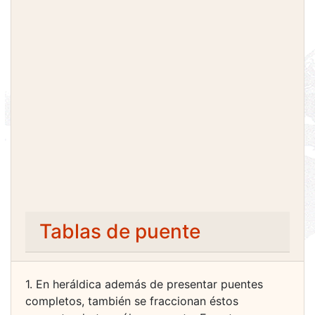
Tablas de puente
1. En heráldica además de presentar puentes
completos, también se fraccionan éstos