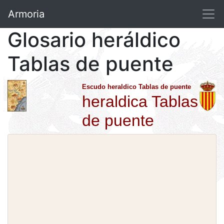
Armoria
Glosario heráldico
Tablas de puente
Escudo heraldico Tablas de puente
heraldica Tablas
de puente