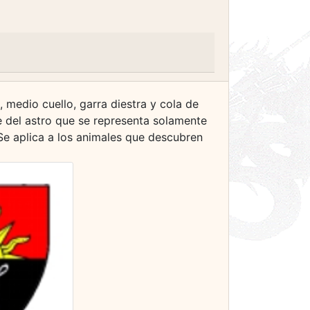
 medio cuello, garra diestra y cola de
se del astro que se representa solamente
 Se aplica a los animales que descubren