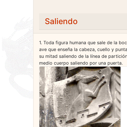
Saliendo
1. Toda figura humana que sale de la boc
ave que enseña la cabeza, cuello y punta 
su mitad saliendo de la línea de partici
medio cuerpo saliendo por una puerta.