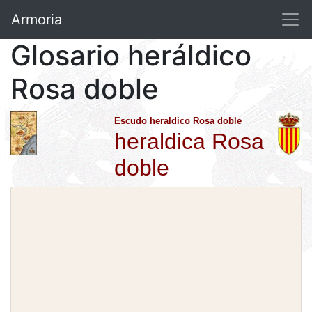
Armoria
Glosario heráldico
Rosa doble
Escudo heraldico Rosa doble
heraldica Rosa
doble