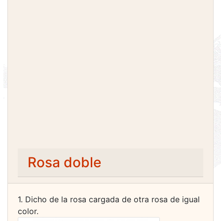
Rosa doble
1. Dicho de la rosa cargada de otra rosa de igual
color.