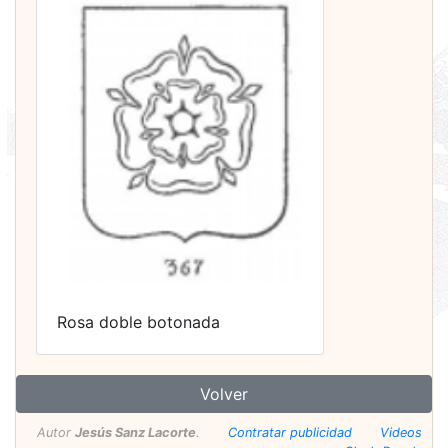
Rosa doble botonada
Volver
Autor
Jesús Sanz Lacorte
.
Contratar publicidad
Videos