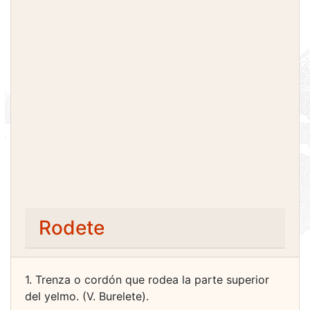
Rodete
1. Trenza o cordón que rodea la parte superior
del yelmo. (V. Burelete).