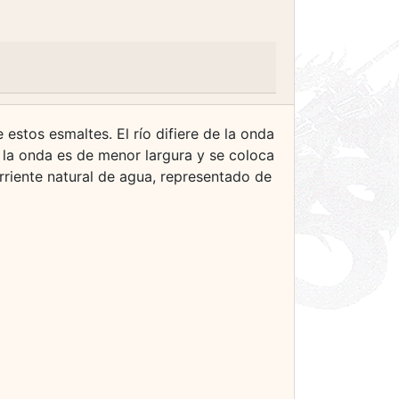
 estos esmaltes. El río difiere de la onda
ue la onda es de menor largura y se coloca
orriente natural de agua, representado de