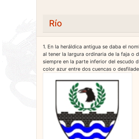
Río
1. En la heráldica antigua se daba el nom
al tener la largura ordinaria de la faja 
siempre en la parte inferior del escudo d
color azur entre dos cuencas o desfilade