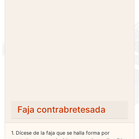
Faja contrabretesada
1. Dícese de la faja que se halla forma por