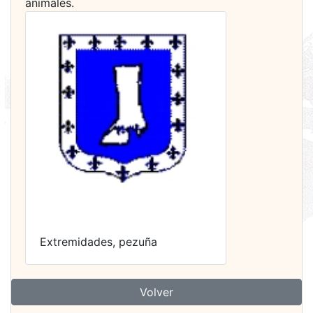
animales.
Extremidades, pezuña
Volver