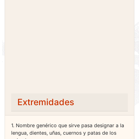
Extremidades
1. Nombre genérico que sirve pasa designar a la
lengua, dientes, uñas, cuernos y patas de los