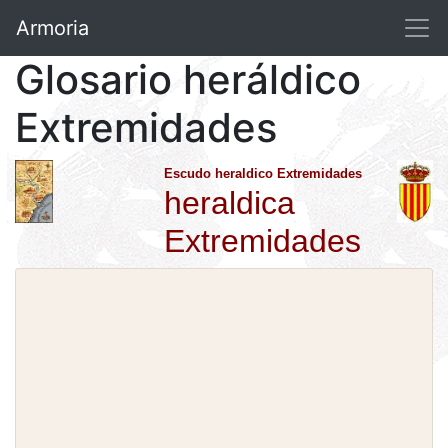
Armoria
Glosario heráldico
Extremidades
Escudo heraldico Extremidades
heraldica
Extremidades