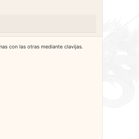
nas con las otras mediante clavijas.