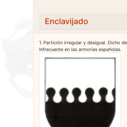
Enclavijado
1. Partición irregular y desigual. Dicho 
Infrecuente en las armorías españolas.