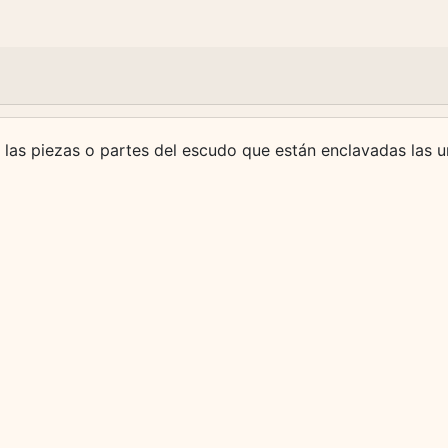
de las piezas o partes del escudo que están enclavadas las u