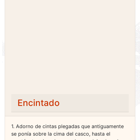
Encintado
1. Adorno de cintas plegadas que antiguamente
se ponía sobre la cima del casco, hasta el