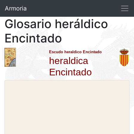
Armoria
Glosario heráldico
Encintado
Escudo heraldico Encintado
heraldica
Encintado