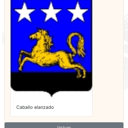
Caballo elanzado
Volver