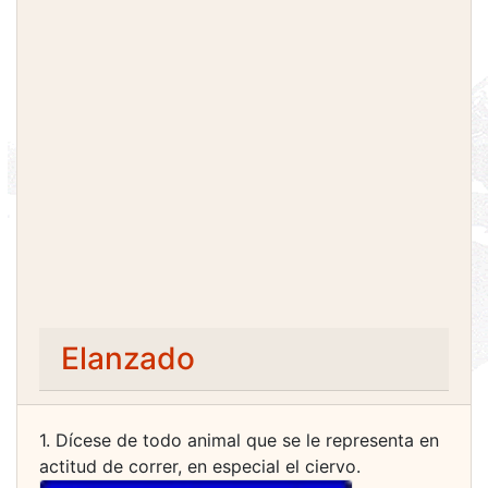
Elanzado
1. Dícese de todo animal que se le representa en
actitud de correr, en especial el ciervo.