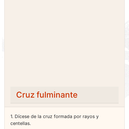
Cruz fulminante
1. Dícese de la cruz formada por rayos y
centellas.