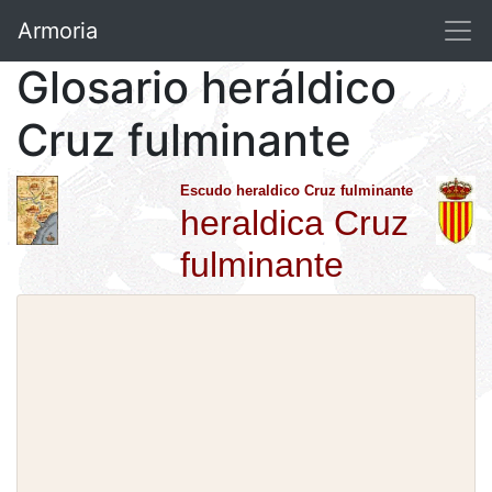
Armoria
Glosario heráldico
Cruz fulminante
Escudo heraldico Cruz fulminante
heraldica Cruz
fulminante