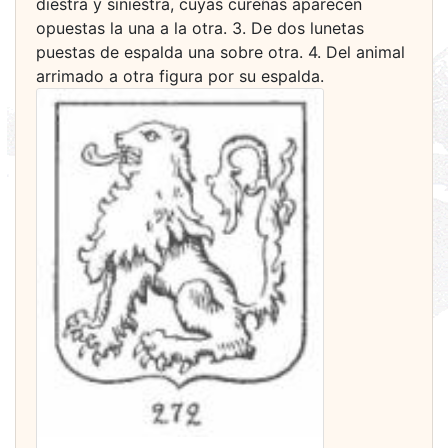
diestra y siniestra, cuyas cureñas apa­recen
opuestas la una a la otra. 3. De dos lunetas
puestas de espalda una sobre otra. 4. Del animal
arrimado a otra figura por su espalda.