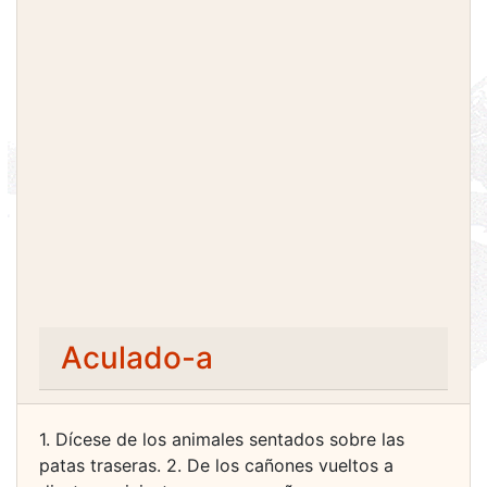
Aculado-a
1. Dícese de los animales sentados sobre las
patas traseras. 2. De los cañones vueltos a